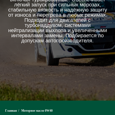
лёгкий запуск при сильных морозах,
стабильную вязкость и надёжную защиту
от износа и перегрева в любых режимах.
Подходит для двигателей с
турбонаддувом, системами
нейтрализации выхлопа и увеличенными
интервалами замены. Подбирается по
допускам автопроизводителя.
Главная
/
Моторное масло 0W40