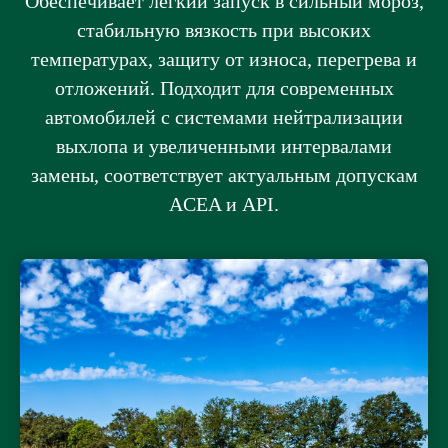
Обеспечивает лёгкий запуск в сильный мороз,
стабильную вязкость при высоких
температурах, защиту от износа, перегрева и
отложений. Подходит для современных
автомобилей с системами нейтрализации
выхлопа и увеличенными интервалами
замены, соответствует актуальным допускам
ACEA и API.