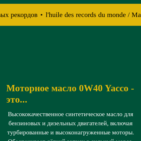
вых рекордов
l'huile des records du monde / М
Моторное масло 0W40 Yacco -
это...
Высококачественное синтетическое масло для
бензиновых и дизельных двигателей, включая
турбированные и высоконагруженные моторы.