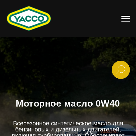
Моторное масло 0W40
Всесезонное синтетическое масло для
бензиновых и дизельных двигателей,
включая турбированные. Обеспечивает