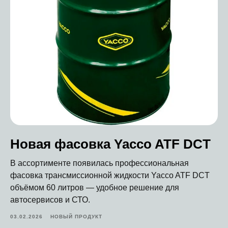
Новая фасовка Yacco ATF DCT
В ассортименте появилась профессиональная
фасовка трансмиссионной жидкости Yacco ATF DCT
объёмом 60 литров — удобное решение для
автосервисов и СТО.
03.02.2026
НОВЫЙ ПРОДУКТ