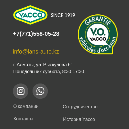
+7(771)558-05-28
info@lans-auto.kz
г. Алматы, ул. Рыскулова 61
Понедельник-суббота, 8:30-17:30
О компании
Сотрудничество
Контакты
История Yacco