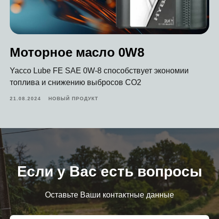
Моторное масло 0W8
Yacco Lube FE SAE 0W-8 способствует экономии
топлива и снижению выбросов CO2
21.08.2024
НОВЫЙ ПРОДУКТ
Если у Вас есть вопросы
Оставьте Ваши контактные данные