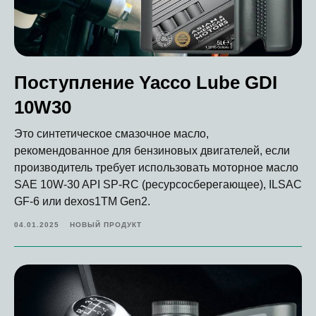
Поступление Yacco Lube GDI
10W30
Это синтетическое смазочное масло,
рекомендованное для бензиновых двигателей, если
производитель требует использовать моторное масло
SAE 10W-30 API SP-RC (ресурсосберегающее), ILSAC
GF-6 или dexos1TM Gen2.
04.01.2025
НОВЫЙ ПРОДУКТ