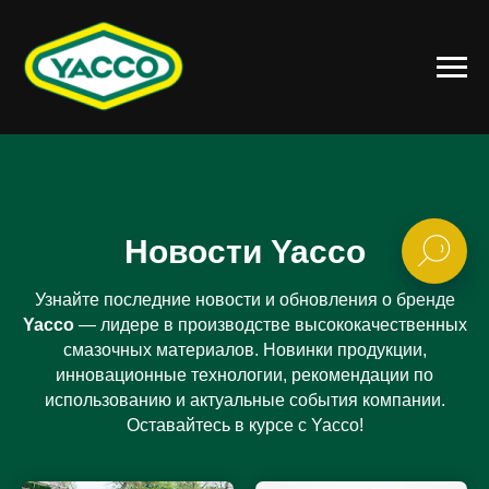
Новости Yacco
Узнайте последние новости и обновления о бренде
Yacco
— лидере в производстве высококачественных
смазочных материалов. Новинки продукции,
инновационные технологии, рекомендации по
использованию и актуальные события компании.
Оставайтесь в курсе с Yacco!