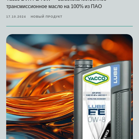
трансмиссионное масло на 100% из ПАО
17.10.2024
НОВЫЙ ПРОДУКТ