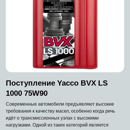
Поступление Yacco BVX LS
1000 75W90
Современные автомобили предъявляют высокие
требования к качеству масел, особенно когда речь
идёт о трансмиссионных узлах с высокими
нагрузками. Одной из таких категорий является