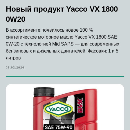
Новый продукт Yacco VX 1800
0W20
В ассортименте появилось новое 100 %
синтетическое моторное масло Yacco VX 1800 SAE
0W-20 с технологией Mid SAPS — для современных
бензиновых и дизельных двигателей. Фасовки: 1 и 5
литров
03.02.2026