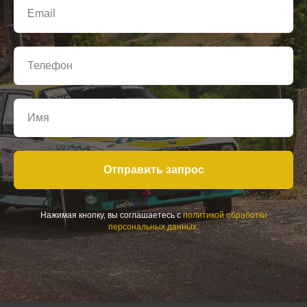
Отправить запрос
Нажимая кнопку, вы соглашаетесь с
политикой обработки
персональных данных
.