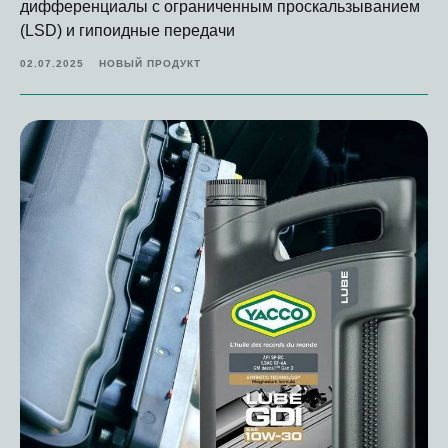
дифференциалы с ограниченным проскальзыванием
(LSD) и гипоидные передачи
02.07.2025
НОВЫЙ ПРОДУКТ