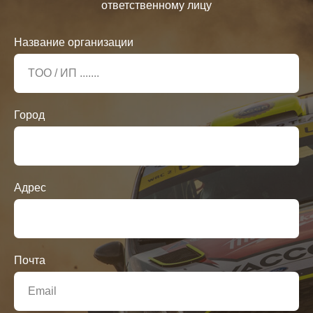
ответственному лицу
Название организации
Город
Адрес
Почта