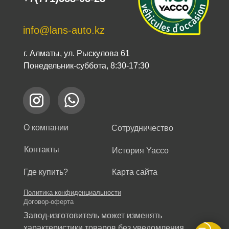
info@lans-auto.kz
г. Алматы, ул. Рыскулова 61
Понедельник-суббота, 8:30-17:30
О компании
Сотрудничество
Контакты
История Yacco
Где купить?
Карта сайта
Политика конфиденциальности
Договор-оферта
Завод-изготовитель может изменять
характеристики товаров без уведомления.