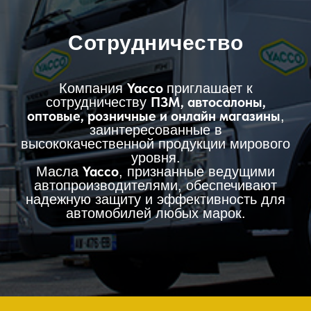
Сотрудничество
Yacco
Компания
приглашает к
ПЗМ, автосалоны,
сотрудничеству
оптовые, розничные и онлайн магазины
,
заинтересованные в
высококачественной продукции мирового
уровня.
Yacco
Масла
, признанные ведущими
автопроизводителями, обеспечивают
надежную защиту и эффективность для
автомобилей любых марок.