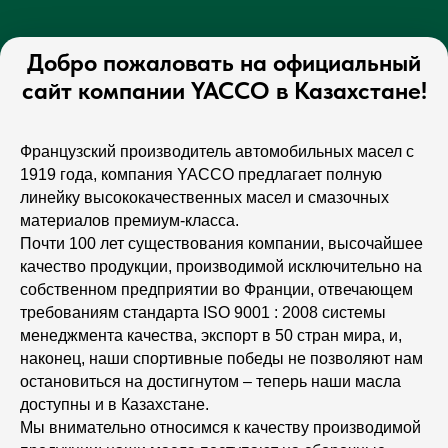
Добро пожаловать на официальный
сайт компании YACCO в Казахстане!
Французский производитель автомобильных масел с
1919 года, компания YACCO предлагает полную
линейку высококачественных масел и смазочных
материалов премиум-класса.
Почти 100 лет существования компании, высочайшее
качество продукции, производимой исключительно на
собственном предприятии во Франции, отвечающем
требованиям стандарта ISO 9001 : 2008 системы
менеджмента качества, экспорт в 50 стран мира, и,
наконец, наши спортивные победы не позволяют нам
остановиться на достигнутом – теперь наши масла
доступны и в Казахстане.
Мы внимательно относимся к качеству производимой