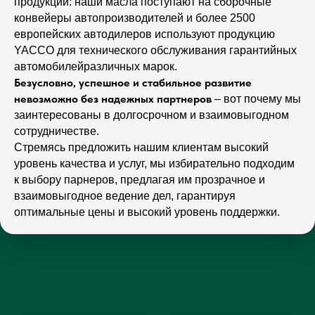
продукции: наши масла поступают на сборочные
конвейеры автопроизводителей и более 2500
европейских автодилеров используют продукцию
YACCO для технического обслуживания гарантийных
автомобилейразличных марок.
Безусловно, успешное и стабильное развитие
невозможно без надежных партнеров
– вот почему мы
заинтересованы в долгосрочном и взаимовыгодном
сотрудничестве.
Стремясь предложить нашим клиентам высокий
уровень качества и услуг, мы избирательно подходим
к выбору парнеров, предлагая им прозрачное и
взаимовыгодное ведение дел, гарантируя
оптимальные цены и высокий уровень поддержки.