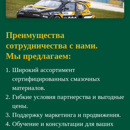
Преимущества
сотрудничества с нами.
Мы предлагаем:
Широкий ассортимент
сертифицированных смазочных
материалов.
Гибкие условия партнерства и выгодные
цены.
Поддержку маркетинга и продвижения.
Обучение и консультации для ваших