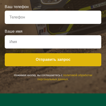
Ваш телефон
Ваше имя
Отправить запрос
Нажимая кнопку, вы соглашаетесь с
политикой обработки
персональных данных
.