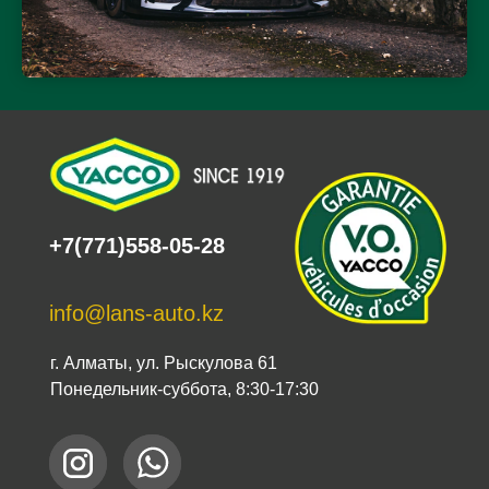
+7(771)558-05-28
info@lans-auto.kz
г. Алматы, ул. Рыскулова 61
Понедельник-суббота, 8:30-17:30