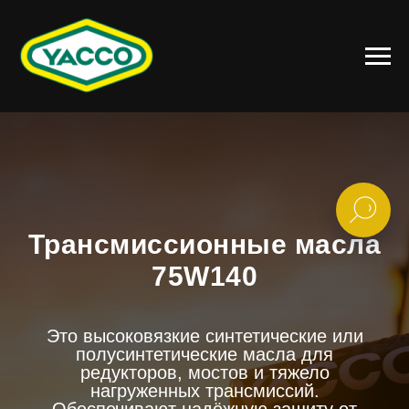
Трансмиссионные масла
75W140
Это высоковязкие синтетические или
полусинтетические масла для
редукторов, мостов и тяжело
нагруженных трансмиссий.