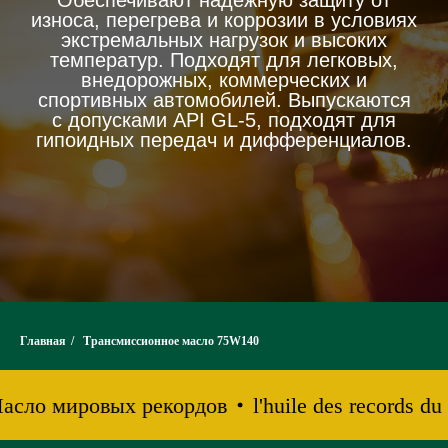
Обеспечивают надёжную защиту от
износа, перегрева и коррозии в условиях
экстремальных нагрузок и высоких
температур. Подходят для легковых,
внедорожных, коммерческих и
спортивных автомобилей. Выпускаются
с допусками API GL-5, подходят для
гипоидных передач и дифференциалов.
Главная
/
Трансмиссионное масло 75W140
 Масло мировых рекордов
l'huile des records 