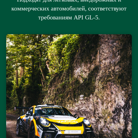
коммерческих автомобилей, соответствуют
требованиям API GL-5.