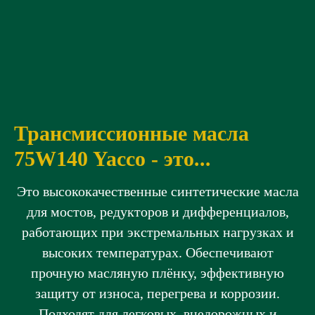
Трансмиссионные масла
75W140 Yacco -
это...
Это высококачественные синтетические масла
для мостов, редукторов и дифференциалов,
работающих при экстремальных нагрузках и
высоких температурах. Обеспечивают
прочную масляную плёнку, эффективную
защиту от износа, перегрева и коррозии.
Подходят для легковых, внедорожных и