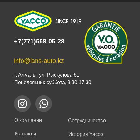
+7(771)558-05-28
info@lans-auto.kz
г. Алматы, ул. Рыскулова 61
Понедельник-суббота, 8:30-17:30
О компании
Сотрудничество
Контакты
История Yacco