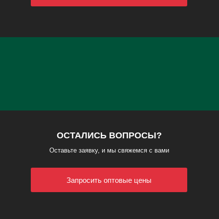
ОСТАЛИСЬ ВОПРОСЫ?
Оставьте заявку, и мы свяжемся с вами
Запросить оптовые цены