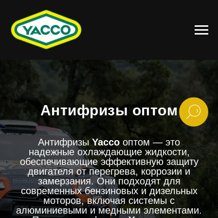
Антифризы оптом
Антифризы
Yacco
оптом — это
надежные охлаждающие жидкости,
обеспечивающие эффективную защиту
двигателя от перегрева, коррозии и
замерзания. Они подходят для
современных бензиновых и дизельных
моторов, включая системы с
алюминиевыми и медными элементами.