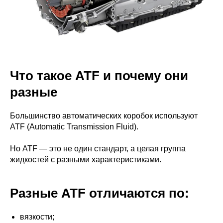
Что такое ATF и почему они
разные
Большинство автоматических коробок используют
ATF (Automatic Transmission Fluid).
Но ATF — это не один стандарт, а целая группа
жидкостей с разными характеристиками.
Разные ATF отличаются по:
вязкости;