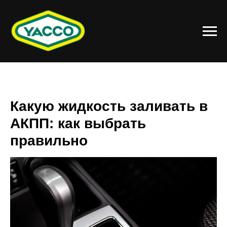
Какую жидкость заливать в
АКПП: как выбрать
правильно