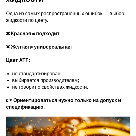
Одна из самых распространённых ошибок — выбор
жидкости по цвету.
❌ Красная ≠ подходит
❌ Жёлтая ≠ универсальная
Цвет ATF:
не стандартизирован;
выбирается производителем;
не говорит о свойствах жидкости.
👉 Ориентироваться нужно только на допуск и
спецификацию.