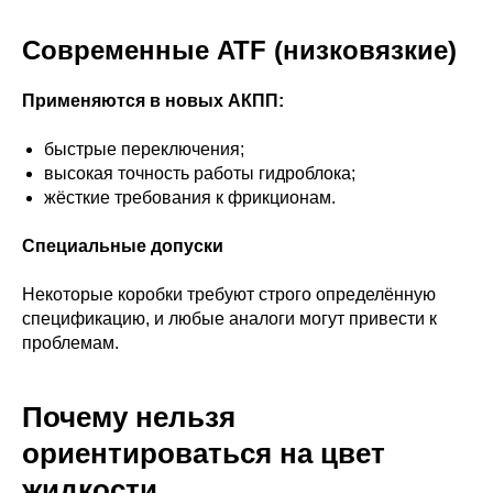
Современные ATF (низковязкие)
Применяются в новых АКПП:
быстрые переключения;
высокая точность работы гидроблока;
жёсткие требования к фрикционам.
Специальные допуски
Некоторые коробки требуют строго определённую
спецификацию, и любые аналоги могут привести к
проблемам.
Почему нельзя
ориентироваться на цвет
жидкости