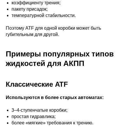
коэффициенту трения;
пакету присадок;
температурной стабильности.
Поэтому ATF для одной коробки может быть
губительным для другой.
Примеры популярных типов
жидкостей для АКПП
Классические ATF
Используются в более старых автоматах:
3–4-ступенчатые коробки;
простая гидравлика;
более «мягкие» требования к трению.