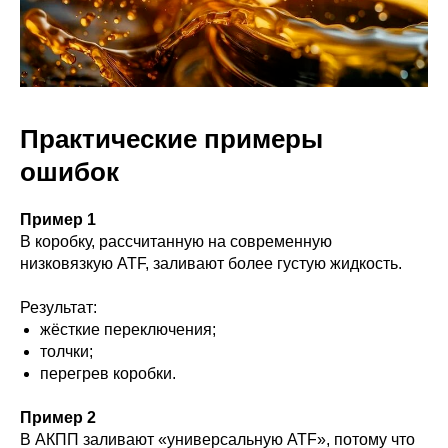
Практические примеры
ошибок
Пример 1
В коробку, рассчитанную на современную
низковязкую ATF, заливают более густую жидкость.
Результат:
жёсткие переключения;
толчки;
перегрев коробки.
Пример 2
В АКПП заливают «универсальную ATF», потому что