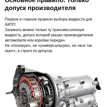
Основное правило: только
допуск производителя
Первое и главное правило выбора жидкости для
АКПП:
Заливать можно только ту трансмиссионную
жидкость, допуск которой указан производителем
автомобиля или коробки передач.
Не «похожую», не «универсальную», не «все так
льют», а строго по допуску.