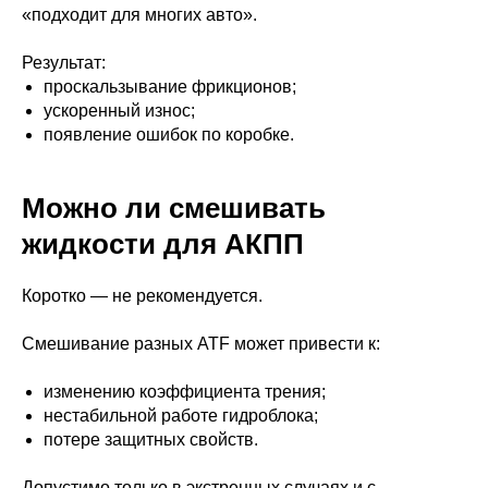
«подходит для многих авто».
Результат:
проскальзывание фрикционов;
ускоренный износ;
появление ошибок по коробке.
Можно ли смешивать
жидкости для АКПП
Коротко — не рекомендуется.
Смешивание разных ATF может привести к:
изменению коэффициента трения;
нестабильной работе гидроблока;
потере защитных свойств.
Допустимо только в экстренных случаях и с