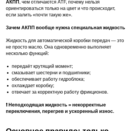
АКПП
, чем отличаются ATF, почему нельзя
ориентироваться только на цвет и что происходит,
если залить «почти такую же».
Зачем АКПП вообще нужна специальная жидкость
Жидкость для автоматической коробки передач — это
не просто масло. Она одновременно выполняет
несколько функций:
передаёт крутящий момент;
смазывает шестерни и подшипники;
обеспечивает работу гидроблока;
охлаждает коробку;
отвечает за корректную работу фрикционов.
❗ Неподходящая жидкость = некорректные
переключения, перегрев и ускоренный износ.