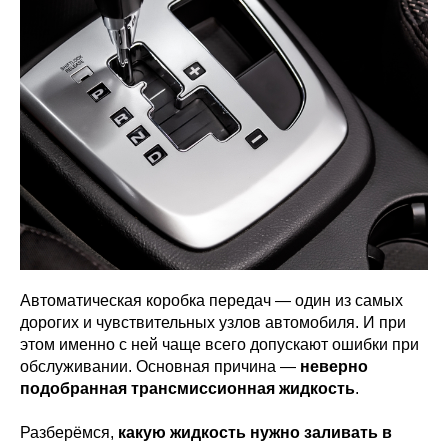
Автоматическая коробка передач — один из самых
дорогих и чувствительных узлов автомобиля. И при
этом именно с ней чаще всего допускают ошибки при
обслуживании. Основная причина —
неверно
подобранная трансмиссионная жидкость
.
Разберёмся,
какую жидкость нужно заливать в