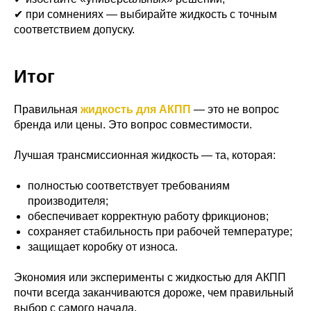
✔ при сомнениях — выбирайте жидкость с точным
соответствием допуску.
Итог
Правильная
жидкость для АКПП
— это не вопрос
бренда или цены. Это вопрос совместимости.
Лучшая трансмиссионная жидкость — та, которая:
полностью соответствует требованиям
производителя;
обеспечивает корректную работу фрикционов;
сохраняет стабильность при рабочей температуре;
защищает коробку от износа.
Экономия или эксперименты с жидкостью для АКПП
почти всегда заканчиваются дороже, чем правильный
выбор с самого начала.