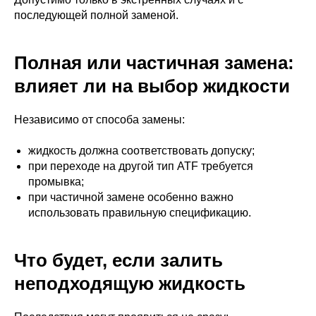
последующей полной заменой.
Полная или частичная замена:
влияет ли на выбор жидкости
Независимо от способа замены:
жидкость должна соответствовать допуску;
при переходе на другой тип ATF требуется
промывка;
при частичной замене особенно важно
использовать правильную спецификацию.
Что будет, если залить
неподходящую жидкость