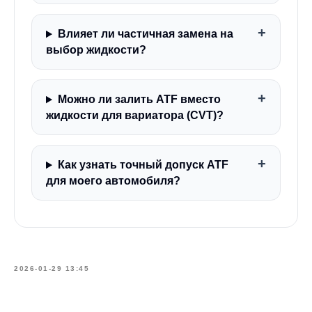
Влияет ли частичная замена на
выбор жидкости?
Можно ли залить ATF вместо
жидкости для вариатора (CVT)?
Как узнать точный допуск ATF
для моего автомобиля?
2026-01-29 13:45