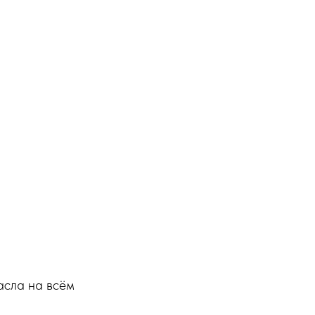
асла на всём