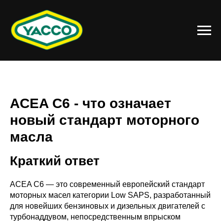
ACEA C6 - что означает
новый стандарт моторного
масла
Краткий ответ
ACEA C6 — это современный европейский стандарт
моторных масел категории Low SAPS, разработанный
для новейших бензиновых и дизельных двигателей с
турбонаддувом, непосредственным впрыском