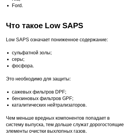
Ford.
Что такое Low SAPS
Low SAPS означает пониженное содержание:
сульфатной золы;
серы;
фосфора.
Это необходимо для защиты:
сажевых фильтров DPF;
бензиновых фильтров GPF;
каталитических нейтрализаторов.
Чем меньше вредных компонентов попадает в
систему выпуска, тем дольше служат дорогостоящие
элементы очистки выхлопных газов.