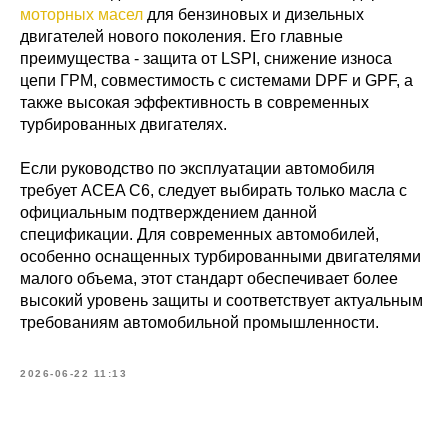
моторных масел
для бензиновых и дизельных
двигателей нового поколения. Его главные
преимущества - защита от LSPI, снижение износа
цепи ГРМ, совместимость с системами DPF и GPF, а
также высокая эффективность в современных
турбированных двигателях.
Если руководство по эксплуатации автомобиля
требует ACEA C6, следует выбирать только масла с
официальным подтверждением данной
спецификации. Для современных автомобилей,
особенно оснащенных турбированными двигателями
малого объема, этот стандарт обеспечивает более
высокий уровень защиты и соответствует актуальным
требованиям автомобильной промышленности.
2026-06-22 11:13