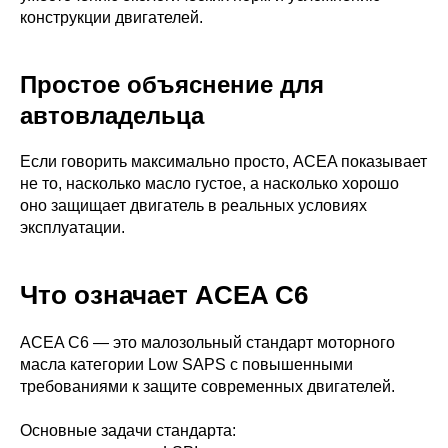
конструкции двигателей.
Простое объяснение для
автовладельца
Если говорить максимально просто, ACEA показывает
не то, насколько масло густое, а насколько хорошо
оно защищает двигатель в реальных условиях
эксплуатации.
Что означает ACEA C6
ACEA C6 — это малозольный стандарт моторного
масла категории Low SAPS с повышенными
требованиями к защите современных двигателей.
Основные задачи стандарта: