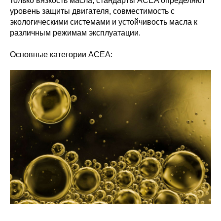
только вязкость масла, стандарты ACEA определяют
уровень защиты двигателя, совместимость с
экологическими системами и устойчивость масла к
различным режимам эксплуатации.
Основные категории ACEA: