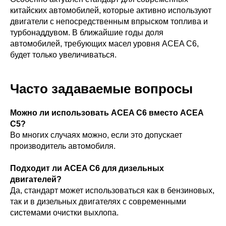
китайских автомобилей, которые активно используют
двигатели с непосредственным впрыском топлива и
турбонаддувом. В ближайшие годы доля
автомобилей, требующих масел уровня ACEA C6,
будет только увеличиваться.
Часто задаваемые вопросы
Можно ли использовать ACEA C6 вместо ACEA
C5?
Во многих случаях можно, если это допускает
производитель автомобиля.
Подходит ли ACEA C6 для дизельных
двигателей?
Да, стандарт может использоваться как в бензиновых,
так и в дизельных двигателях с современными
системами очистки выхлопа.