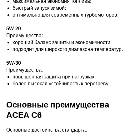
максимальная экономия топлива;
быстрый запуск зимой;
оптимально для современных турбомоторов.
5W-20
Преимущества:
хороший баланс защиты и экономичности;
подходит для широкого диапазона температур.
5W-30
Преимущества:
повышенная защита при нагрузках;
более высокая устойчивость к перегреву.
Основные преимущества
ACEA C6
Основные достоинства стандарта: