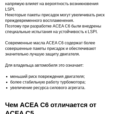
напрямую влияет на вероятность возникновения
LSPI.
Некоторые пакеты присадок могут увеличивать риск
преждевременного воспламенения.
Поэтому при разработке ACEA C6 были внедрены
специальные испытания на устойчивость к LSPI.
Современные масла ACEA C6 содержат более
совершенные пакеты присадок и обеспечивают
значительно лучшую защиту двигателя.
Для владельца автомобиля это означает:
меньший риск повреждения двигателя;
более стабильную работу турбомотора;
увеличение ресурса силового агрегата.
Чем ACEA C6 отличается от
ACEA C5