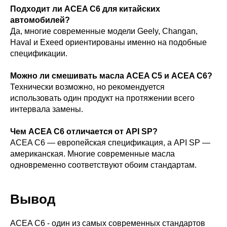
Подходит ли ACEA C6 для китайских
автомобилей?
Да, многие современные модели Geely, Changan,
Haval и Exeed ориентированы именно на подобные
спецификации.
Можно ли смешивать масла ACEA C5 и ACEA C6?
Технически возможно, но рекомендуется
использовать один продукт на протяжении всего
интервала замены.
Чем ACEA C6 отличается от API SP?
ACEA C6 — европейская спецификация, а API SP —
американская. Многие современные масла
одновременно соответствуют обоим стандартам.
Вывод
ACEA C6 - один из самых современных стандартов