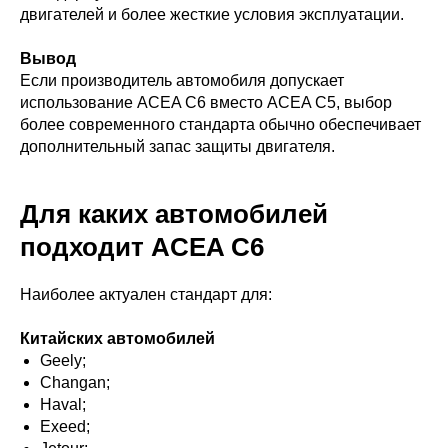
двигателей и более жесткие условия эксплуатации.
Вывод
Если производитель автомобиля допускает
использование ACEA C6 вместо ACEA C5, выбор
более современного стандарта обычно обеспечивает
дополнительный запас защиты двигателя.
Для каких автомобилей
подходит ACEA C6
Наиболее актуален стандарт для:
Китайских автомобилей
Geely;
Changan;
Haval;
Exeed;