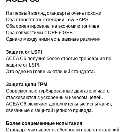
На первый взгляд стандарты очень похожи.
Оба относятся к категории Low SAPS.
Оба ориентированы на экономию топлива.
Оба совместимы с DPF и GPF.
Однако между ними есть важные различия.
Защита от LSPI
ACEA C6 получил более строгие требования по
защите от LSPI.
Это одно из главных отличий стандарта.
Защита цепи ГРМ
Современные турбированные двигатели часто
сталкиваются с ускоренным износом цепей.
ACEA C6 включает дополнительные испытания,
связанные с защитой цепного привода.
Более современные испытания
Стандарт учитывает особенности новых поколений