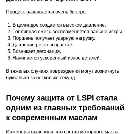
Процесс развивается очень быстро:
В цилиндре создается высокое давление.
Топливная смесь воспламеняется раньше искры.
Поршень получает ударную нагрузку.
Давление резко возрастает.
Возникает детонация.
Начинается ускоренный износ деталей.
В тяжелых случаях повреждения могут возникнуть
буквально за несколько секунд.
Почему защита от LSPI стала
одним из главных требований
к современным маслам
Инженеры выяснили, что состав моторного масла