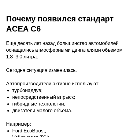
Почему появился стандарт
ACEA C6
Еще десять лет назад большинство автомобилей
оснащались атмосферными двигателями объемом
1.8–3.0 литра.
Сегодня ситуация изменилась.
Автопроизводители активно используют:
турбонаддув;
непосредственный впрыск;
гибридные технологии;
двигатели малого объема.
Например:
Ford EcoBoost;