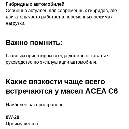
Гибридных автомобилей
Особенно актуален для современных гибридов, где
двигатель часто работает в переменных режимах
нагрузки.
Важно помнить:
Главным ориентиром всегда должно оставаться
руководство по эксплуатации автомобиля.
Какие вязкости чаще всего
встречаются у масел ACEA C6
Наиболее распространены:
0W-20
Преимущества: