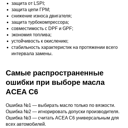
защита от LSPI;
защита цепи ГРМ;
снижение износа двигателя;
защита турбокомпрессора;
совместимость с DPF и GPF;
экономия топлива;
устойчивость к окислению;
стабильность характеристик на протяжении всего
интервала замены.
Самые распространенные
ошибки при выборе масла
ACEA C6
Ошибка №1 — выбирать масло только по вязкости.
Ошибка №2 — игнорировать допуски производителя.
Ошибка №3 — считать ACEA C6 универсальным для
всех автомобилей.