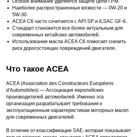
Особое внимание уделяется защите цепи ГРМ.
Наиболее распространенные вязкости — 0W-20 и
5W-30.
ACEA C6 часто сочетается с API SP и ILSAC GF-6.
Стандарт становится все более актуальным для
современных китайских автомобилей.
Использование масла ACEA C6 помогает снизить
риск дорогостоящих повреждений двигателя.
Что такое ACEA
ACEA (Association des Constructeurs Européens
d'Automobiles) — Ассоциация европейских
производителей автомобилей. Именно эта
организация разрабатывает требования к
эксплуатационным характеристикам моторных масел
для современных двигателей.
В отличие от классификации SAE, которая показывает