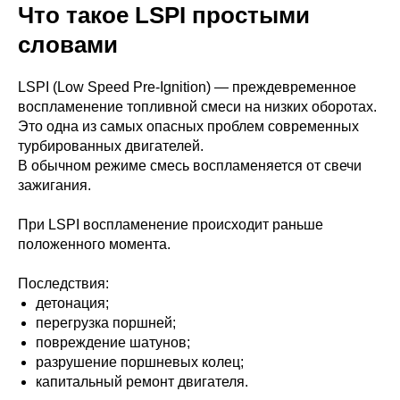
Что такое LSPI простыми
словами
LSPI (Low Speed Pre-Ignition) — преждевременное
воспламенение топливной смеси на низких оборотах.
Это одна из самых опасных проблем современных
турбированных двигателей.
В обычном режиме смесь воспламеняется от свечи
зажигания.
При LSPI воспламенение происходит раньше
положенного момента.
Последствия:
детонация;
перегрузка поршней;
повреждение шатунов;
разрушение поршневых колец;
капитальный ремонт двигателя.