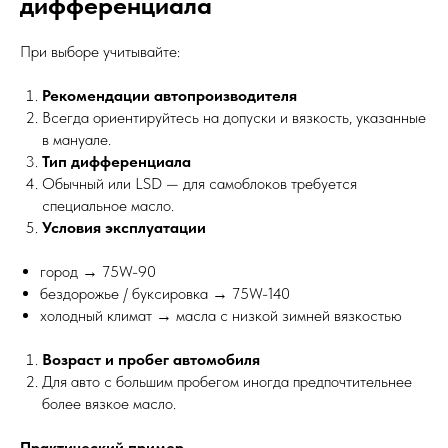
дифференциала
При выборе учитывайте:
Рекомендации автопроизводителя
Всегда ориентируйтесь на допуски и вязкость, указанные
в мануале.
Тип дифференциала
Обычный или LSD — для самоблоков требуется
специальное масло.
Условия эксплуатации
город → 75W-90
бездорожье / буксировка → 75W-140
холодный климат → масла с низкой зимней вязкостью
Возраст и пробег автомобиля
Для авто с большим пробегом иногда предпочтительнее
более вязкое масло.
Практический пример