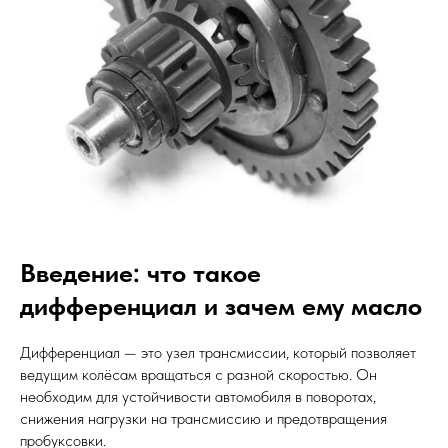
Введение: что такое
дифференциал и зачем ему масло
Дифференциал — это узел трансмиссии, который позволяет
ведущим колёсам вращаться с разной скоростью. Он
необходим для устойчивости автомобиля в поворотах,
снижения нагрузки на трансмиссию и предотвращения
пробуксовки.