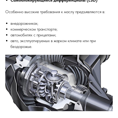
Самоблокирующиеся дифференциалы (LSD)
Особенно высокие требования к маслу предъявляются в:
внедорожниках;
коммерческом транспорте;
автомобилях с прицепами;
авто, эксплуатируемых в жарком климате или при
бездорожье.