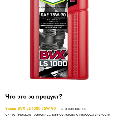
Что это за продукт?
Yacco BVX LS 1000 75W-90
— это полностью
синтетическое трансмиссионное масло с классом вязкости