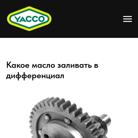
Какое масло заливать в
дифференциал