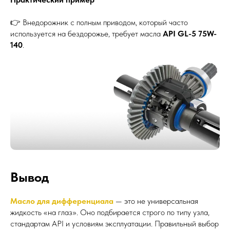
👉 Внедорожник с полным приводом, который часто
используется на бездорожье, требует масла
API GL-5 75W-
140
.
Вывод
Масло для дифференциала
— это не универсальная
жидкость «на глаз». Оно подбирается строго по типу узла,
стандартам API и условиям эксплуатации. Правильный выбор