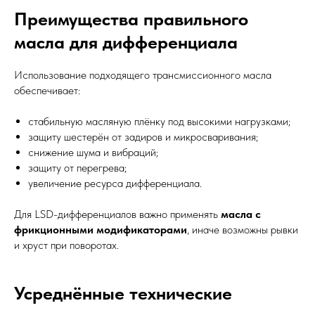
Преимущества правильного
масла для дифференциала
Использование подходящего трансмиссионного масла
обеспечивает:
стабильную масляную плёнку под высокими нагрузками;
защиту шестерён от задиров и микросваривания;
снижение шума и вибраций;
защиту от перегрева;
увеличение ресурса дифференциала.
Для LSD-дифференциалов важно применять
масла с
фрикционными модификаторами
, иначе возможны рывки
и хруст при поворотах.
Усреднённые технические