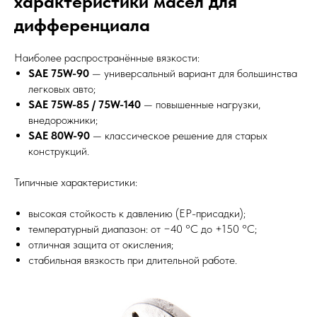
характеристики масел для
дифференциала
Наиболее распространённые вязкости:
SAE 75W-90
— универсальный вариант для большинства
легковых авто;
SAE 75W-85 / 75W-140
— повышенные нагрузки,
внедорожники;
SAE 80W-90
— классическое решение для старых
конструкций.
Типичные характеристики:
высокая стойкость к давлению (EP-присадки);
температурный диапазон: от −40 °C до +150 °C;
отличная защита от окисления;
стабильная вязкость при длительной работе.