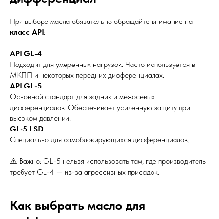
При выборе масла обязательно обращайте внимание на
класс API
:
API GL-4
Подходит для умеренных нагрузок. Часто используется в
МКПП и некоторых передних дифференциалах.
API GL-5
Основной стандарт для задних и межосевых
дифференциалов. Обеспечивает усиленную защиту при
высоком давлении.
GL-5 LSD
Специально для самоблокирующихся дифференциалов.
⚠️ Важно: GL-5 нельзя использовать там, где производитель
требует GL-4 — из-за агрессивных присадок.
Как выбрать масло для