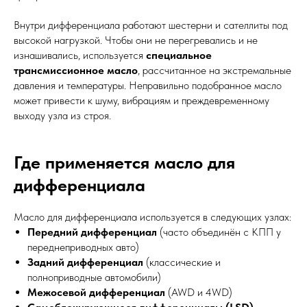
Внутри дифференциала работают шестерни и сателлиты под
высокой нагрузкой. Чтобы они не перегревались и не
изнашивались, используется
специальное
трансмиссионное масло
, рассчитанное на экстремальные
давления и температуры. Неправильно подобранное масло
может привести к шуму, вибрациям и преждевременному
выходу узла из строя.
Где применяется масло для
дифференциала
Масло для дифференциала используется в следующих узлах:
Передний дифференциал
(часто объединён с КПП у
переднеприводных авто)
Задний дифференциал
(классические и
полноприводные автомобили)
Межосевой дифференциал
(AWD и 4WD)