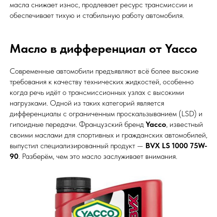
масла снижает износ, продлевает ресурс трансмиссии и
обеспечивает тихую и стабильную работу автомобиля.
Масло в дифференциал от Yacco
Современные автомобили предъявляют всё более высокие
требования к качеству технических жидкостей, особенно
когда речь идёт о трансмиссионных узлах с высокими
нагрузками. Одной из таких категорий является
дифференциалы с ограниченным проскальзыванием (LSD) и
гипоидные передачи. Французский бренд
Yacco
, известный
своими маслами для спортивных и гражданских автомобилей,
выпустил специализированный продукт —
BVX LS 1000 75W-
90
. Разберём, чем это масло заслуживает внимания.