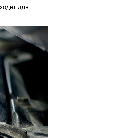
дходит для