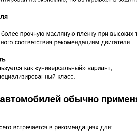
еля
более прочную масляную плёнку при высоких 
чного соответствия рекомендациям двигателя.
ть
ьзуется как «универсальный» вариант;
ециализированный класс.
 автомобилей обычно примен
его встречается в рекомендациях для: