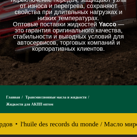
от износа и перегрева, сохраняют
свойства при длительных нагрузках и
низких температурах.
Оптовые поставки жидкостей
Yacco
—
это гарантия оригинального качества,
стабильности и выгодных условий для
автосервисов, торговых компаний и
корпоративных клиентов.
Главная
/
Трансмиссионные масла и жидкости
/
Жидкости для АКПП оптом
рдов
l'huile des records du monde / Масло ми