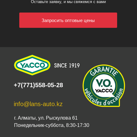
Оставьте заявку, и мы свяжемся с вами
Запросить оптовые цены
+7(771)558-05-28
info@lans-auto.kz
г. Алматы, ул. Рыскулова 61
Понедельник-суббота, 8:30-17:30