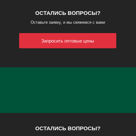
ОСТАЛИСЬ ВОПРОСЫ?
Оставьте заявку, и мы свяжемся с вами
Запросить оптовые цены
ОСТАЛИСЬ ВОПРОСЫ?