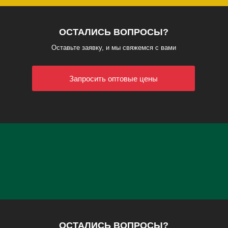
ОСТАЛИСЬ ВОПРОСЫ?
Оставьте заявку, и мы свяжемся с вами
Запросить оптовые цены
ОСТАЛИСЬ ВОПРОСЫ?