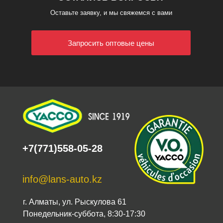
Оставьте заявку, и мы свяжемся с вами
Запросить оптовые цены
+7(771)558-05-28
info@lans-auto.kz
г. Алматы, ул. Рыскулова 61
Понедельник-суббота, 8:30-17:30