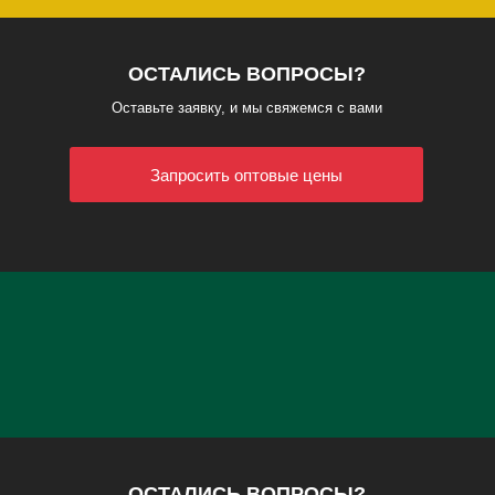
ОСТАЛИСЬ ВОПРОСЫ?
Оставьте заявку, и мы свяжемся с вами
Запросить оптовые цены
ОСТАЛИСЬ ВОПРОСЫ?