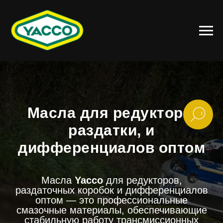
Масла для редуктора,
раздатки, и
дифференциалов оптом
Масла
Yacco
для редукторов,
раздаточных коробок и дифференциалов
оптом — это профессиональные
смазочные материалы, обеспечивающие
стабильную работу трансмиссионных