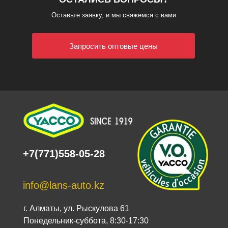
Оставьте заявку, и мы свяжемся с вами
Запросить оптовые цены
+7(771)558-05-28
info@lans-auto.kz
г. Алматы, ул. Рыскулова 61
Понедельник-суббота, 8:30-17:30