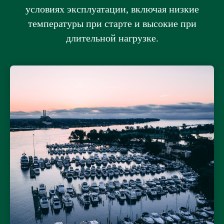
условиях эксплуатации, включая низкие
температуры при старте и высокие при
длительной нагрузке.