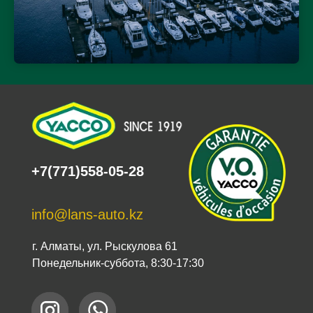
+7(771)558-05-28
info@lans-auto.kz
г. Алматы, ул. Рыскулова 61
Понедельник-суббота, 8:30-17:30