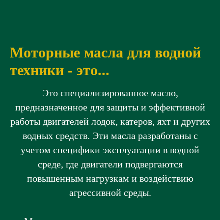
Моторные масла для водной
техники -
это...
Это специализированное масло,
предназначенное для защиты и эффективной
работы двигателей лодок, катеров, яхт и других
водных средств. Эти масла разработаны с
учетом специфики эксплуатации в водной
среде, где двигатели подвергаются
повышенным нагрузкам и воздействию
агрессивной среды.