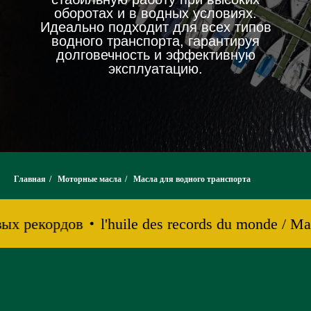
оборотах и в водных условиях.
Идеально подходит для всех типов
водного транспорта, гарантируя
долговечность и эффективную
эксплуатацию.
Главная
/
Моторные масла
/
Масла для водного транспорта
вых рекордов
l'huile des records du monde / М