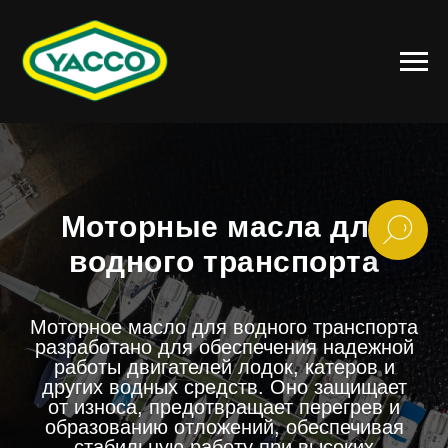
Моторные масла для
водного транспорта
Моторное масло для водного транспорта
разработано для обеспечения надежной
работы двигателей лодок, катеров и
других водных средств. Оно защищает
от износа, предотвращает перегрев и
образованию отложений, обеспечивая
стабильную работу при высоких