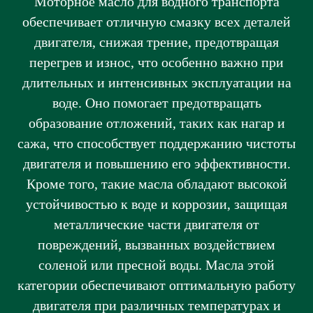
Моторное масло для водного транспорта
обеспечивает отличную смазку всех деталей
двигателя, снижая трение, предотвращая
перегрев и износ, что особенно важно при
длительных и интенсивных эксплуатации на
воде. Оно помогает предотвращать
образование отложений, таких как нагар и
сажа, что способствует поддержанию чистоты
двигателя и повышению его эффективности.
Кроме того, такие масла обладают высокой
устойчивостью к воде и коррозии, защищая
металлические части двигателя от
повреждений, вызванных воздействием
соленой или пресной воды. Масла этой
категории обеспечивают оптимальную работу
двигателя при различных температурах и