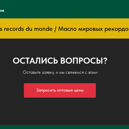
ом
 records du monde / Масло мировых рекордов
ОСТАЛИСЬ ВОПРОСЫ?
Оставьте заявку, и мы свяжемся с вами
Запросить оптовые цены