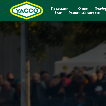
Продукция
О нас
Подбо
Блог
Розничный магазин