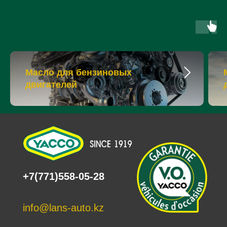
Масло для бензиновых
двигателей
+7(771)558-05-28
info@lans-auto.kz