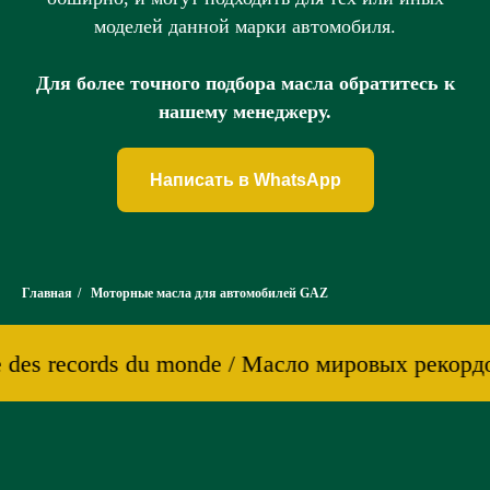
моделей данной марки автомобиля.
Для более точного подбора масла обратитесь к
нашему менеджеру.
Написать в WhatsApp
Главная
/
Моторные масла для автомобилей GAZ
e des records du monde / Масло мировых рекордо