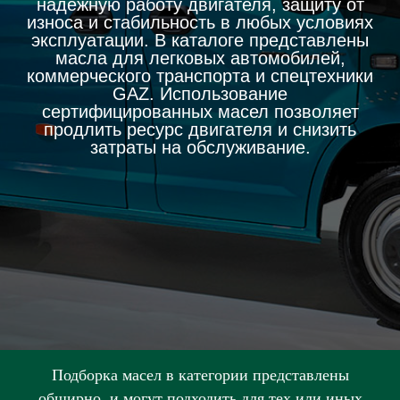
надежную работу двигателя, защиту от
износа и стабильность в любых условиях
эксплуатации. В каталоге представлены
масла для легковых автомобилей,
коммерческого транспорта и спецтехники
GAZ. Использование
сертифицированных масел позволяет
продлить ресурс двигателя и снизить
затраты на обслуживание.
Подборка масел в категории представлены
обширно, и могут подходить для тех или иных