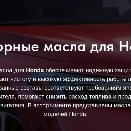
рные масла для 
асла для
Honda
обеспечивают надежную защиту
ют чистоту и высокую эффективность работы 
анные составы соответствуют требованиям яп
ителя, помогают снизить расход топлива и прод
вигателя. В ассортименте представлены масла
моделей Honda.