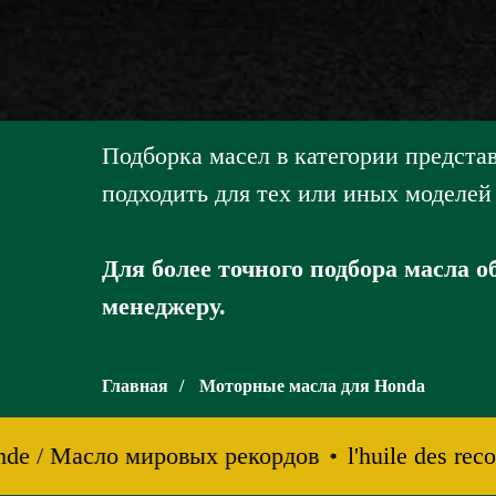
Подборка масел в категории предста
подходить для тех или иных моделей
Для более точного подбора масла 
менеджеру.
Главная
/
Моторные масла для Honda
de / Масло мировых рекордов
l'huile des reco