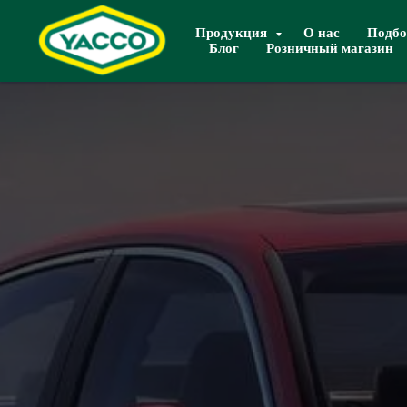
Продукция
О нас
Подбо
Блог
Розничный магазин