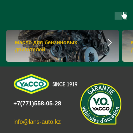
Масло для бензиновых
двигателей
+7(771)558-05-28
info@lans-auto.kz