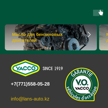
Масло для бензиновых
двигателей
+7(771)558-05-28
info@lans-auto.kz