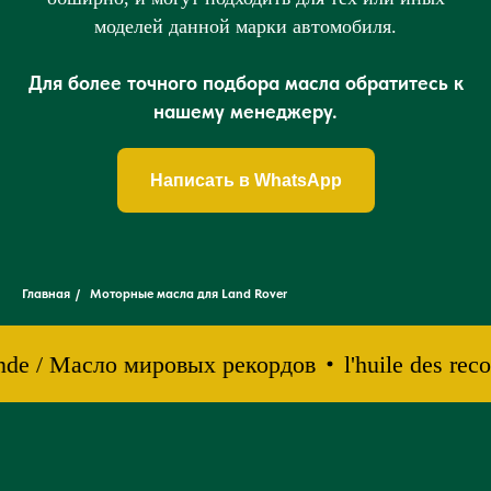
моделей данной марки автомобиля.
Для более точного подбора масла обратитесь к
нашему менеджеру.
Написать в WhatsApp
Главная
/
Моторные масла для Land Rover
onde / Масло мировых рекордов
l'huile des re