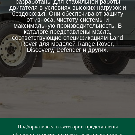
разработаны для стабильной работы
двигателя в условиях высоких нагрузок и
бездорожья. Они обеспечивают защиту
от износа, чистоту системы и
максимальную производительность. В
каталоге представлены масла,
соответствующие спецификациям Land
Rover для моделей Range Rover,
Discovery, Defender и других.
Подборка масел в категории представлены
обширно, и могут подходить для тех или иных