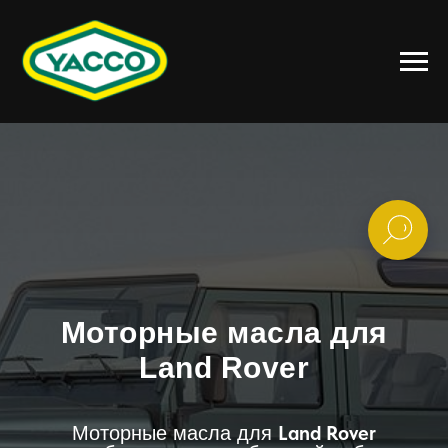
Моторные масла для
Land Rover
Land Rover
Моторные масла для