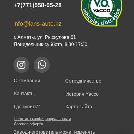
+7(771)558-05-28
info@lans-auto.kz
г. Алматы, ул. Рыскулова 61
Понедельник-суббота, 8:30-17:30
О компании
Сотрудничество
Контакты
История Yacco
Где купить?
Карта сайта
Политика конфиденциальности
Договор-оферта
Завод-изготовитель может изменять