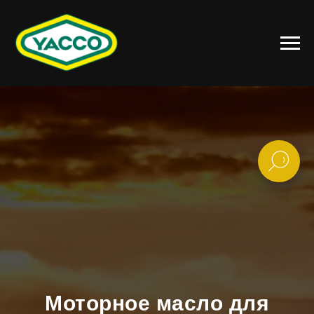
Моторное масло для