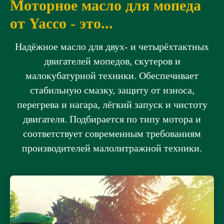
Моторное масло для мопеда
от Yacco -
это...
Надёжное масло для двух- и четырёхтактных
двигателей мопедов, скутеров и
малокубатурной техники. Обеспечивает
стабильную смазку, защиту от износа,
перегрева и нагара, лёгкий запуск и чистоту
двигателя. Подбирается по типу мотора и
соответствует современным требованиям
производителей малолитражной техники.