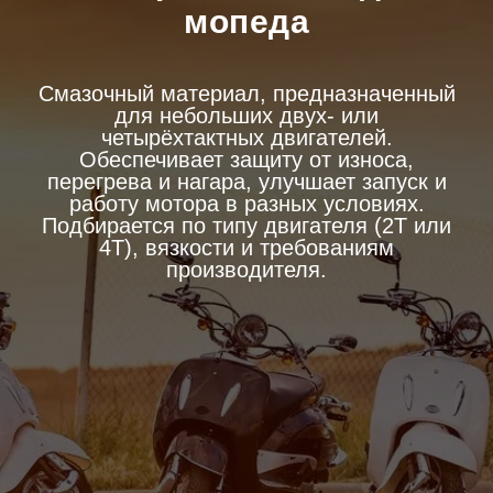
мопеда
Смазочный материал, предназначенный
для небольших двух- или
четырёхтактных двигателей.
Обеспечивает защиту от износа,
перегрева и нагара, улучшает запуск и
работу мотора в разных условиях.
Подбирается по типу двигателя (2Т или
4Т), вязкости и требованиям
производителя.