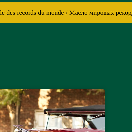
e des records du monde / Масло мировых рекордо