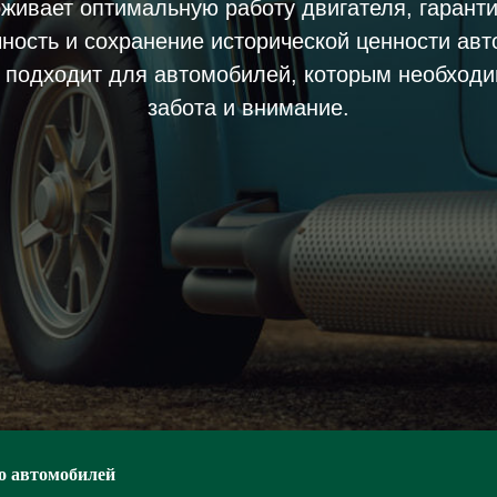
живает оптимальную работу двигателя, гаранти
ность и сохранение исторической ценности ав
 подходит для автомобилей, которым необходи
забота и внимание.
о автомобилей