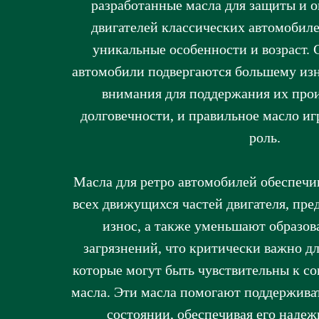
разработанные масла для защиты и 
двигателей классических автомобил
уникальные особенности и возраст. 
автомобили подвергаются большему изн
внимания для поддержания их про
долговечности, и правильное масло иг
роль.
Масла для ретро автомобилей обеспеч
всех движущихся частей двигателя, пре
износ, а также уменьшают образов
загрязнений, что критически важно дл
которые могут быть чувствительны к с
масла. Эти масла помогают поддерживат
состоянии, обеспечивая его надеж