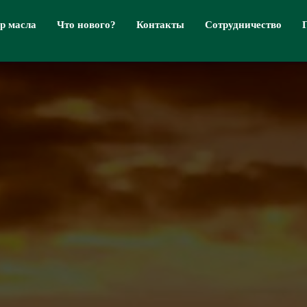
р масла
Что нового?
Контакты
Сотрудничество