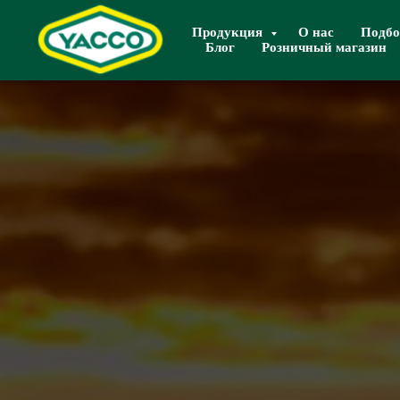
Продукция
О нас
Подбо
Блог
Розничный магазин