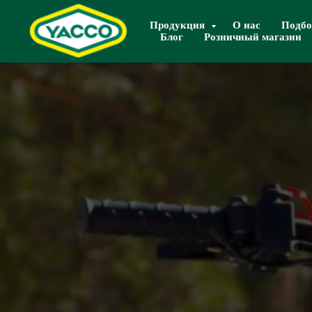
Продукция
О нас
Подбо
Блог
Розничный магазин