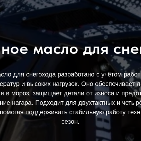
ное масло для сне
сло для снегохода разработано с учётом работ
ератур и высоких нагрузок. Оно обеспечивает л
я в мороз, защищает детали от износа и пред
ние нагара. Подходит для двухтактных и четыр
 помогая поддерживать стабильную работу техн
сезон.