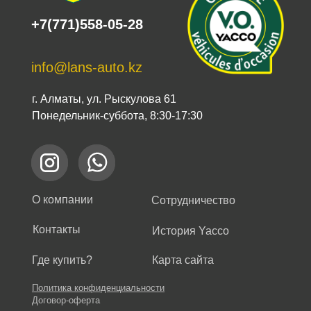
+7(771)558-05-28
info@lans-auto.kz
г. Алматы, ул. Рыскулова 61
Понедельник-суббота, 8:30-17:30
О компании
Сотрудничество
Контакты
История Yacco
Где купить?
Карта сайта
Политика конфиденциальности
Договор-оферта