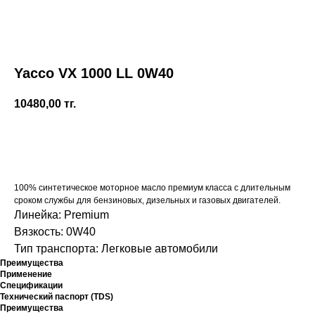
Yacco VX 1000 LL 0W40
10480,00
тг.
Купить
100% синтетическое моторное масло премиум класса с длительным
сроком службы для бензиновых, дизельных и газовых двигателей.
Линейка: Premium
Вязкость: 0W40
Тип транспорта: Легковые автомобили
Преимущества
Применение
Спецификации
Технический паспорт (TDS)
Преимущества