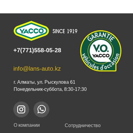
+7(771)558-05-28
info@lans-auto.kz
г. Алматы, ул. Рыскулова 61
Понедельник-суббота, 8:30-17:30
О компании
Сотрудничество