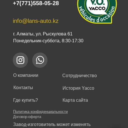
+7(771)558-05-28
info@lans-auto.kz
г. Алматы, ул. Рыскулова 61
Понедельник-суббота, 8:30-17:30
О компании
Сотрудничество
Контакты
История Yacco
Где купить?
Карта сайта
Политика конфиденциальности
Договор-оферта
Завод-изготовитель может изменять