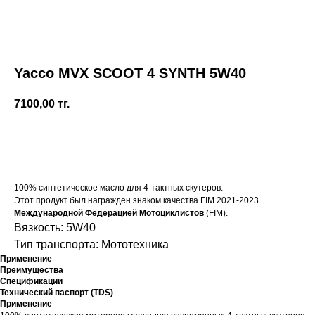
Yacco MVX SCOOT 4 SYNTH 5W40
7100,00
тг.
Купить
100% синтетическое масло для 4-тактных скутеров.
Этот продукт был награжден знаком качества FIM 2021-2023
Международной Федерацией Мотоциклистов
(FIM).
Вязкость: 5W40
Тип транспорта: Мототехника
Применение
Преимущества
Спецификации
Технический паспорт (TDS)
Применение