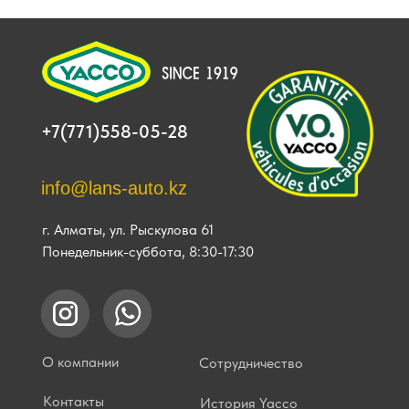
+7(771)558-05-28
info@lans-auto.kz
г. Алматы, ул. Рыскулова 61
Понедельник-суббота, 8:30-17:30
О компании
Сотрудничество
Контакты
История Yacco