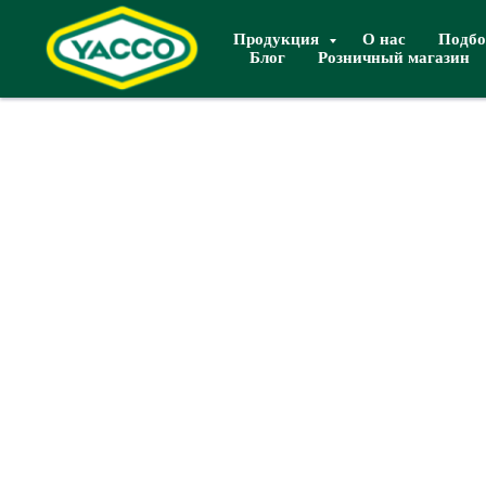
Продукция
О нас
Подбо
Блог
Розничный магазин