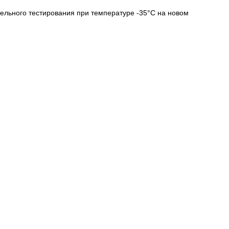
ельного тестирования при температуре -35°C на новом