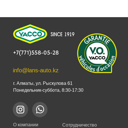
+7(771)558-05-28
info@lans-auto.kz
г. Алматы, ул. Рыскулова 61
Понедельник-суббота, 8:30-17:30
О компании
Сотрудничество