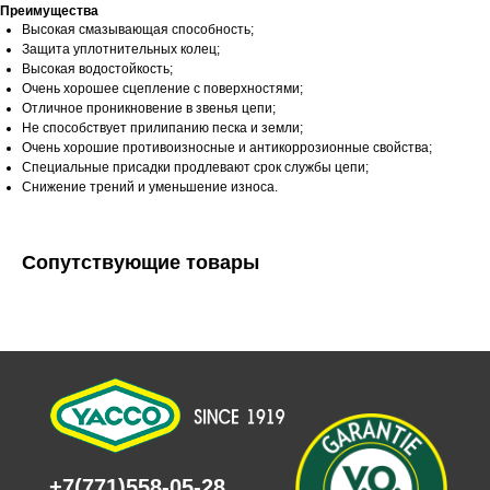
Преимущества
Высокая смазывающая способность;
Защита уплотнительных колец;
Высокая водостойкость;
Очень хорошее сцепление с поверхностями;
Отличное проникновение в звенья цепи;
Не способствует прилипанию песка и земли;
Очень хорошие противоизносные и антикоррозионные свойства;
Специальные присадки продлевают срок службы цепи;
Снижение трений и уменьшение износа.
Сопутствующие товары
+7(771)558-05-28