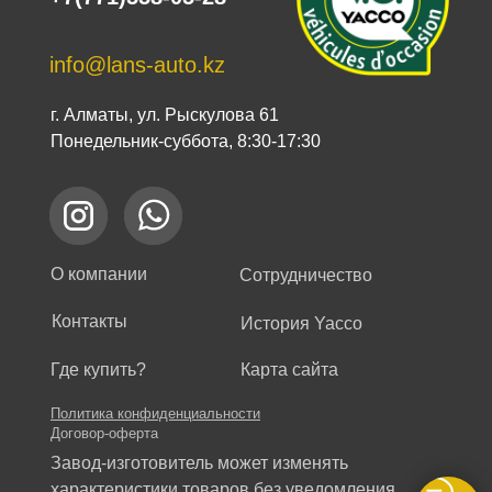
info@lans-auto.kz
г. Алматы, ул. Рыскулова 61
Понедельник-суббота, 8:30-17:30
О компании
Сотрудничество
Контакты
История Yacco
Где купить?
Карта сайта
Политика конфиденциальности
Договор-оферта
Завод-изготовитель может изменять
характеристики товаров без уведомления.