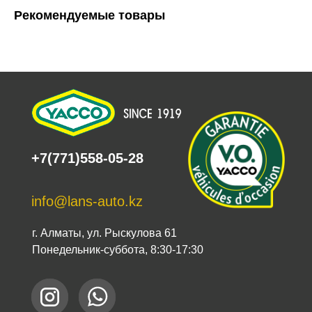
Рекомендуемые товары
+7(771)558-05-28
info@lans-auto.kz
г. Алматы, ул. Рыскулова 61
Понедельник-суббота, 8:30-17:30