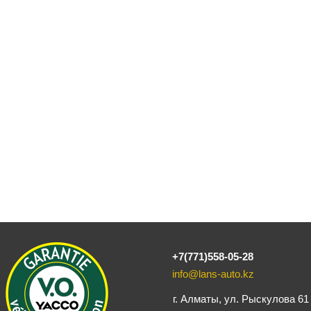
+7(771)558-05-28
info@lans-auto.kz
г. Алматы, ул. Рыскулова 61