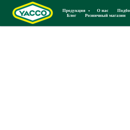
Продукция
О нас
Подбо
Блог
Розничный магазин