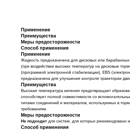
Применение
Преимущества
Меры предосторожности
Способ применения
Применение
Жидкость предназначена для дисковых или барабанных 
(при воздействии высоких температур на дисковые тор
(программой электронной стабилизации), EBS (электрон
предназначена для улучшения контроля траектории дви
Преимущества
Высокая температура кипения предотвращает образован
способствует полной совместимости со вспомогательн
типами соединений и материалов, используемых в торм
требованиям.
Меры предосторожности
Не подходит
для систем, для которых рекомендовано и
Способ применения