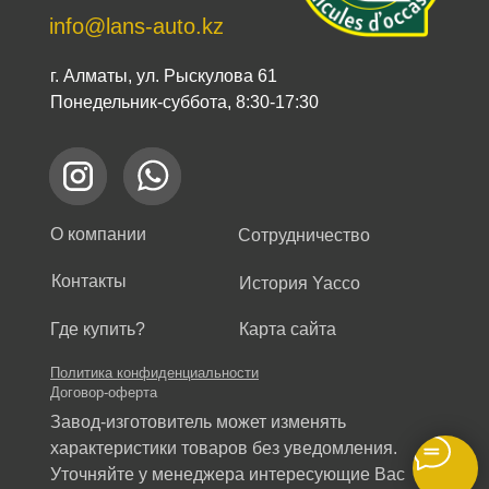
info@lans-auto.kz
г. Алматы, ул. Рыскулова 61
Понедельник-суббота, 8:30-17:30
О компании
Сотрудничество
Контакты
История Yacco
Где купить?
Карта сайта
Политика конфиденциальности
Договор-оферта
Завод-изготовитель может изменять
характеристики товаров без уведомления.
Уточняйте у менеджера интересующие Вас