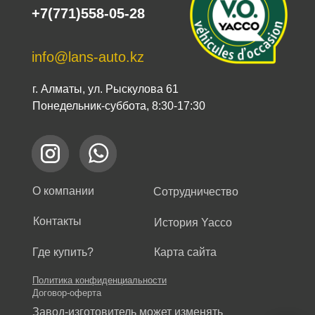
+7(771)558-05-28
info@lans-auto.kz
г. Алматы, ул. Рыскулова 61
Понедельник-суббота, 8:30-17:30
О компании
Сотрудничество
Контакты
История Yacco
Где купить?
Карта сайта
Политика конфиденциальности
Договор-оферта
Завод-изготовитель может изменять