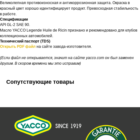
Великолепная противоизносная и антикоррозионная защита. Окраска в
красный цвет хорошо идентифицирует продукт. Превосходная стабильность
в работе.
Спецификации
API GL-2 SAE 90.
Масло YACCO Legende Huile de Ricin признано и рекомендовано для клубов
коллекционных автомобилей.
Технический паспорт (TDS)
Открыть PDF файл
на сайте завода-изготовителя.
(Если файл не открывается, значит на сайте yacco.com он был заменен
другим. В скором времени мы это исправим)
Сопутствующие товары