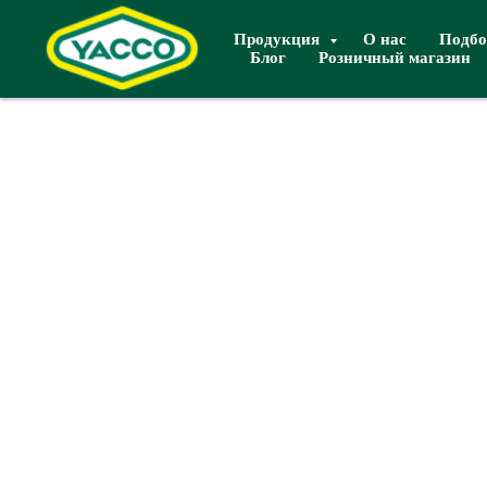
Продукция
О нас
Подбо
Блог
Розничный магазин