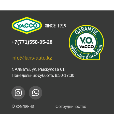
+7(771)558-05-28
info@lans-auto.kz
г. Алматы, ул. Рыскулова 61
Понедельник-суббота, 8:30-17:30
О компании
Сотрудничество